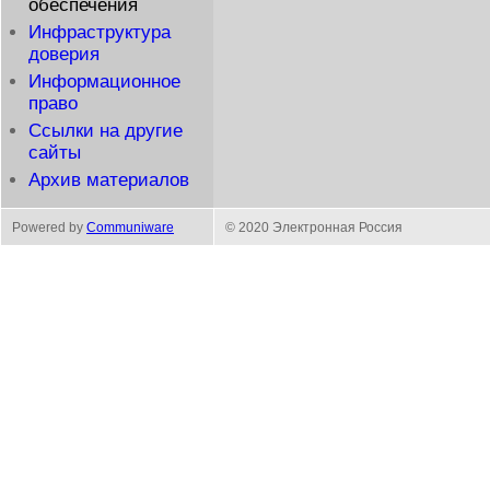
обеспечения
Инфраструктура
доверия
Информационное
право
Ссылки на другие
сайты
Архив материалов
Powered by
Communiware
© 2020 Электронная Россия