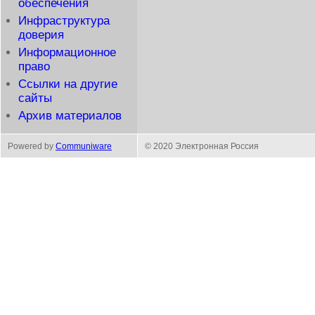
обеспечения
Инфраструктура
доверия
Информационное
право
Ссылки на другие
сайты
Архив материалов
Powered by
Communiware
© 2020 Электронная Россия