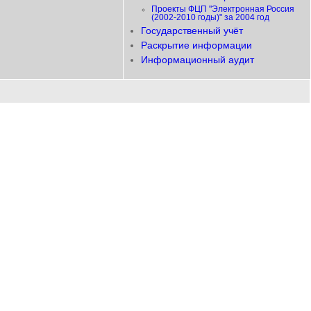
Проекты ФЦП "Электронная Россия
(2002-2010 годы)" за 2004 год
Государственный учёт
Раскрытие информации
Информационный аудит